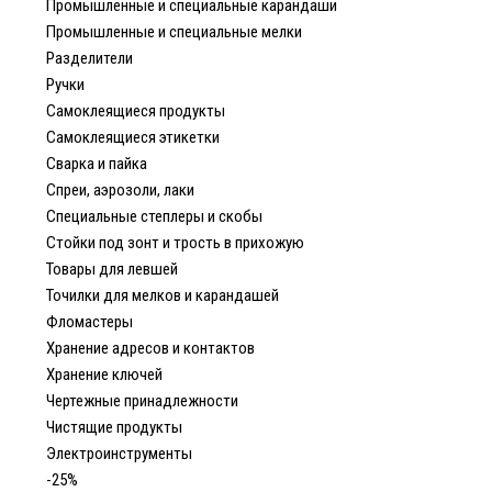
Промышленные и специальные карандаши
Промышленные и специальные мелки
Разделители
Ручки
Самоклеящиеся продукты
Самоклеящиеся этикетки
Сварка и пайка
Спреи, аэрозоли, лаки
Специальные степлеры и скобы
Стойки под зонт и трость в прихожую
Товары для левшей
Точилки для мелков и карандашей
Фломастеры
Хранение адресов и контактов
Хранение ключей
Чертежные принадлежности
Чистящие продукты
Электроинструменты
-25%