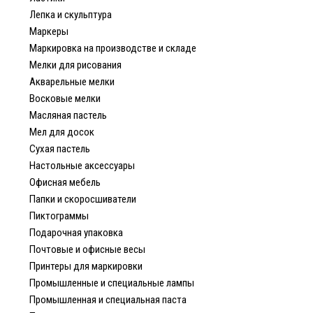
Лепка и скульптура
Маркеры
Маркировка на производстве и складе
Мелки для рисования
Акварельные мелки
Восковые мелки
Масляная пастель
Мел для досок
Сухая пастель
Настольные аксессуары
Офисная мебель
Папки и скоросшиватели
Пиктограммы
Подарочная упаковка
Почтовые и офисные весы
Принтеры для маркировки
Промышленные и специальные лампы
Промышленная и специальная паста