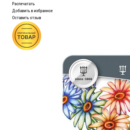
Распечатать
Добавить в избранное
Оставить отзыв