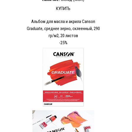
КУПИТЬ
Альбом для масла и акрила Canson
Graduate, среднее зерно, склеенный, 290
гр/м2, 20 листов
-25%