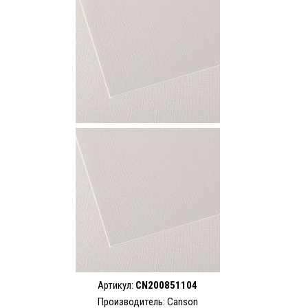
Артикул:
CN200851104
Производитель: Canson