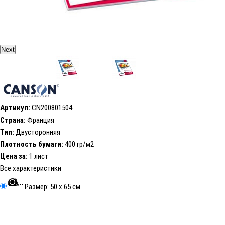
Next
Артикул:
CN200801504
Страна:
Франция
Тип:
Двусторонняя
Плотность бумаги:
400 гр/м2
Цена за:
1 лист
Все характеристики
Размер: 50 x 65 см