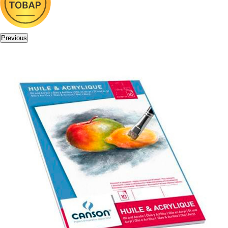
Previous