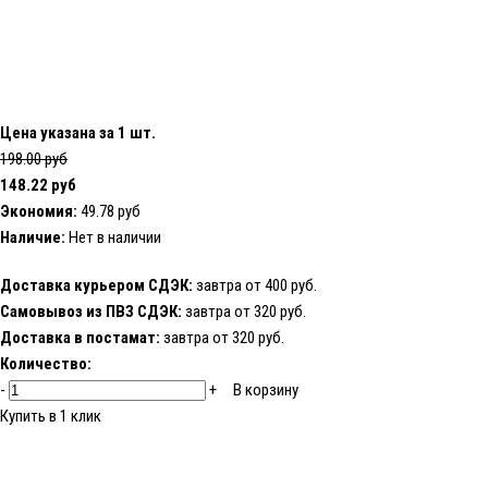
Цена указана за 1 шт.
198.00 руб
148.22 руб
Экономия:
49.78 руб
Наличие:
Нет в наличии
Доставка курьером СДЭК:
завтра от 400 руб.
Самовывоз из ПВЗ СДЭК:
завтра от 320 руб.
Доставка в постамат:
завтра от 320 руб.
Количество:
-
+
В корзину
Купить в 1 клик