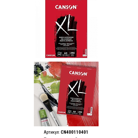
Артикул:
CN400110401