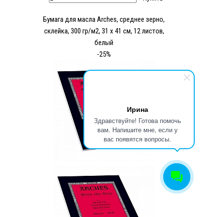
Бумага для масла Arches, среднее зерно,
склейка, 300 гр/м2, 31 х 41 см, 12 листов,
белый
-25%
Ирина
Здравствуйте! Готова помочь
вам. Напишите мне, если у
вас появятся вопросы.