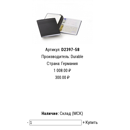
Артикул:
D2397-58
Производитель: Durable
Страна: Германия
1 008.00 ₽
300.00 ₽
Наличие:
Склад (МСК)
-
+
Купить