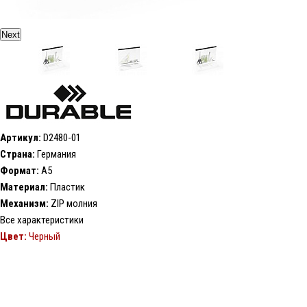
Next
Артикул:
D2480-01
Страна:
Германия
Формат:
А5
Материал:
Пластик
Механизм:
ZIP молния
Все характеристики
Цвет:
Черный