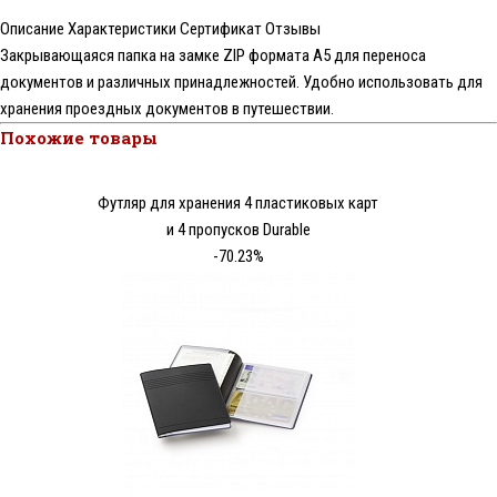
Описание
Характеристики
Сертификат
Отзывы
Закрывающаяся папка на замке ZIP формата А5 для переноса
документов и различных принадлежностей. Удобно использовать для
хранения проездных документов в путешествии.
Похожие товары
Футляр для хранения 4 пластиковых карт
и 4 пропусков Durable
-70.23%