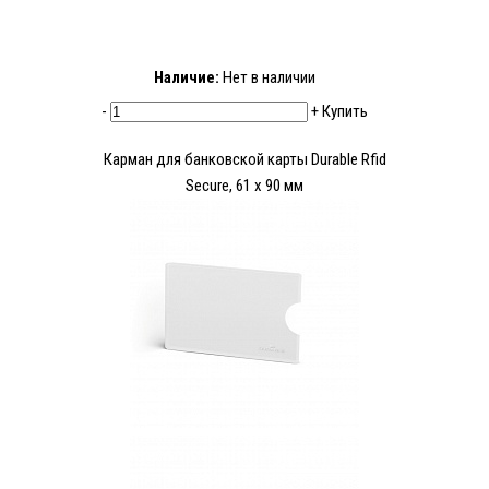
Наличие:
Нет в наличии
-
+
Купить
Карман для банковской карты Durable Rfid
Secure, 61 x 90 мм