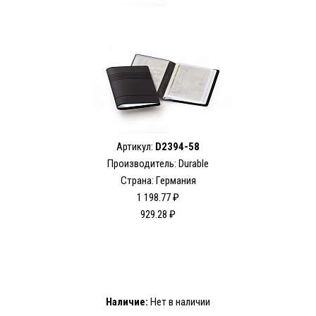
Артикул:
D2394-58
Производитель: Durable
Страна: Германия
1 198.77 ₽
929.28 ₽
Наличие:
Нет в наличии