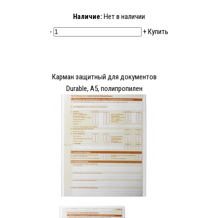
Наличие:
Нет в наличии
-
+
Купить
Карман защитный для документов
Durable, А5, полипропилен