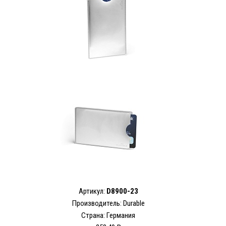
Артикул:
D8900-23
Производитель: Durable
Страна: Германия