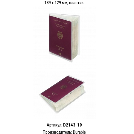
189 x 129 мм, пластик
Артикул:
D2143-19
Производитель: Durable