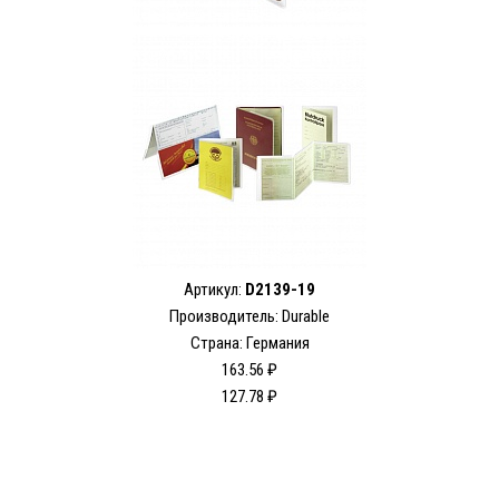
Артикул:
D2139-19
Производитель: Durable
Страна: Германия
163.56 ₽
127.78 ₽