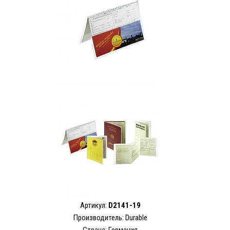
Артикул:
D2141-19
Производитель: Durable