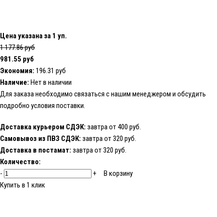
Цена указана за 1 уп.
1 177.86 руб
981.55 руб
Экономия:
196.31 руб
Наличие:
Нет в наличии
Для заказа необходимо
связаться с нашим менеджером
и обсудить
подробно условия поставки.
Доставка курьером СДЭК:
завтра от 400 руб.
Самовывоз из ПВЗ СДЭК:
завтра от 320 руб.
Доставка в постамат:
завтра от 320 руб.
Количество:
-
+
В корзину
Купить в 1 клик