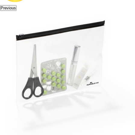
Previous