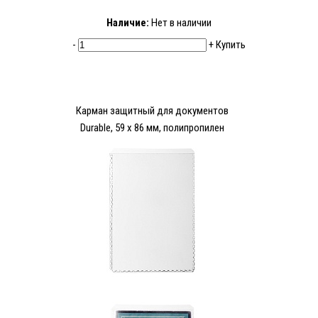
Наличие:
Нет в наличии
-
+
Купить
Карман защитный для документов
Durable, 59 x 86 мм, полипропилен