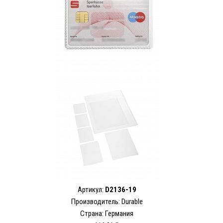
Артикул:
D2136-19
Производитель: Durable
Страна: Германия