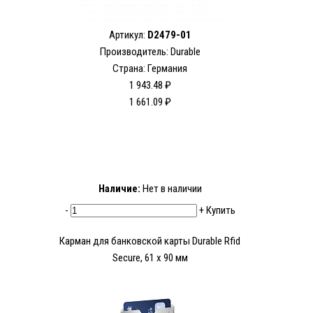
Артикул:
D2479-01
Производитель: Durable
Страна: Германия
1 943.48 ₽
1 661.09 ₽
Наличие:
Нет в наличии
-
+
Купить
Карман для банковской карты Durable Rfid
Secure, 61 x 90 мм