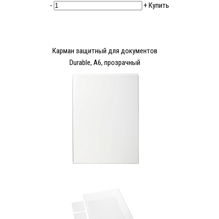
-
+
Купить
Карман защитный для документов
Durable, A6, прозрачный