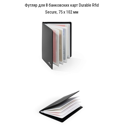
Футляр для 8 банковских карт Durable Rfid
Secure, 75 х 102 мм