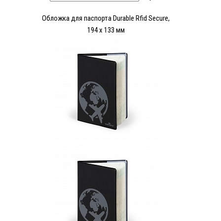
Обложка для паспорта Durable Rfid Secure,
194 х 133 мм