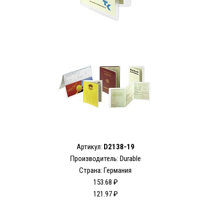
Артикул:
D2138-19
Производитель: Durable
Страна: Германия
153.68 ₽
121.97 ₽