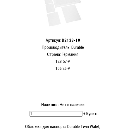
Артикул:
D2133-19
Производитель: Durable
Страна: Германия
128.57 ₽
106.26 ₽
Наличие:
Нет в наличии
-
+
Купить
Обложка для паспорта Durable Twin Walet,