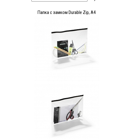
Папка с замком Durable Zip, А4