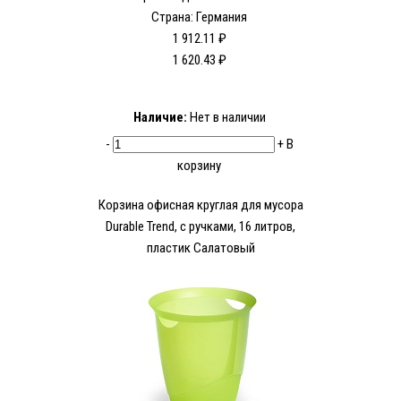
Страна: Германия
1 912.11 ₽
1 620.43 ₽
Наличие:
Нет в наличии
-
+
В
корзину
Корзина офисная круглая для мусора
Durable Trend, с ручками, 16 литров,
пластик Салатовый