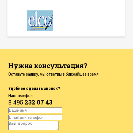
Нужна консультация?
Оставьте заявку, мы ответим в ближайшее время
Удобнее сделать звонок?
Наш телефон:
8 495
232 07 43