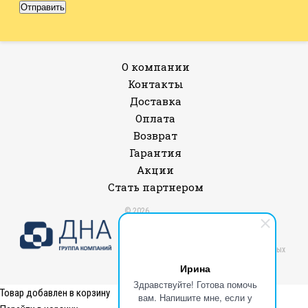
О компании
Контакты
Доставка
Оплата
Возврат
Гарантия
Акции
Стать партнером
© 2026
Все права защищены.
Политика конфиденциальности и защиты
информации
Согласие на обработку персональных данных
Публичная оферта
Ирина
Здравствуйте! Готова помочь
Товар добавлен в корзину
вам. Напишите мне, если у