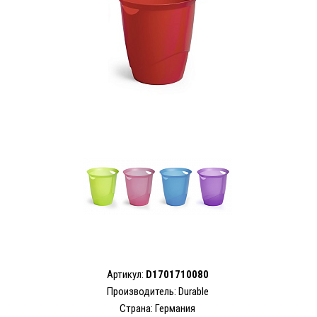
Артикул:
D1701710080
Производитель:
Durable
Страна: Германия