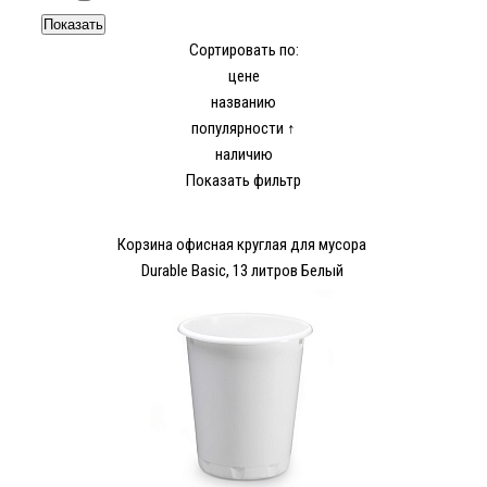
Сортировать по:
цене
названию
популярности ↑
наличию
Показать фильтр
Корзина офисная круглая для мусора
Durable Basic, 13 литров Белый