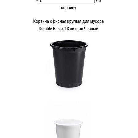
-
+
В
корзину
Корзина офисная круглая для мусора
Durable Basic, 13 литров Черный