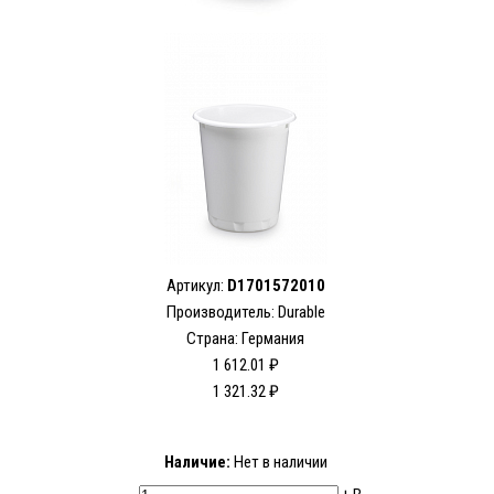
Артикул:
D1701572010
Производитель:
Durable
Страна: Германия
1 612.01 ₽
1 321.32 ₽
Наличие:
Нет в наличии