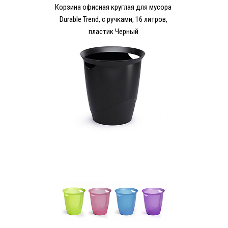
Корзина офисная круглая для мусора
Durable Trend, с ручками, 16 литров,
пластик Черный