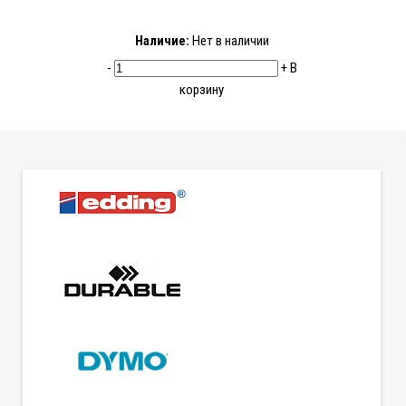
Наличие:
Нет в наличии
-
+
В
корзину