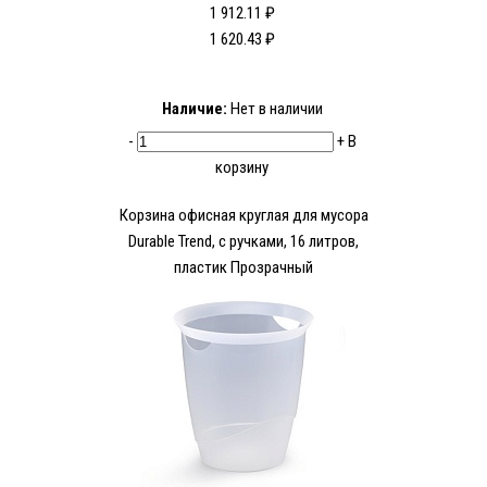
1 912.11 ₽
1 620.43 ₽
Наличие:
Нет в наличии
-
+
В
корзину
Корзина офисная круглая для мусора
Durable Trend, с ручками, 16 литров,
пластик Прозрачный