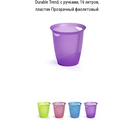
Durable Trend, с ручками, 16 литров,
пластик Прозрачный фиолетовый