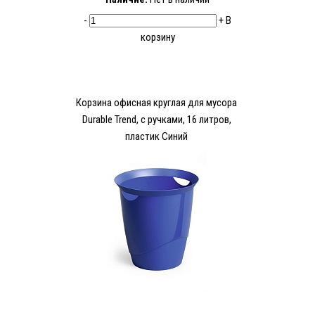
-
+
В
корзину
Корзина офисная круглая для мусора
Durable Trend, с ручками, 16 литров,
пластик Синий