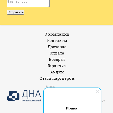
О компании
Контакты
Доставка
Оплата
Возврат
Гарантия
Акции
Стать партнером
© 2026
Все права защищены.
Политика конфиденциальности и защиты
информации
Согласие на обработку персональных данных
Публичная оферта
Ирина