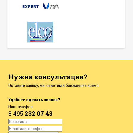
Нужна консультация?
Оставьте заявку, мы ответим в ближайшее время
Удобнее сделать звонок?
Наш телефон:
8 495
232 07 43