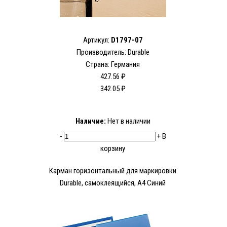
Артикул:
D1797-07
Производитель:
Durable
Страна: Германия
427.56 ₽
342.05 ₽
Наличие:
Нет в наличии
-
+
В
корзину
Карман горизонтальный для маркировки
Durable, самоклеящийся, А4 Синий