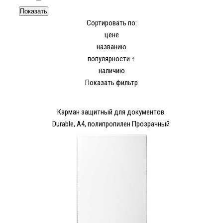
Сортировать по:
цене
названию
популярности ↑
наличию
Показать фильтр
Карман защитный для документов
Durable, A4, полипропилен Прозрачный