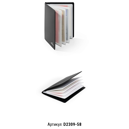
Артикул:
D2309-58