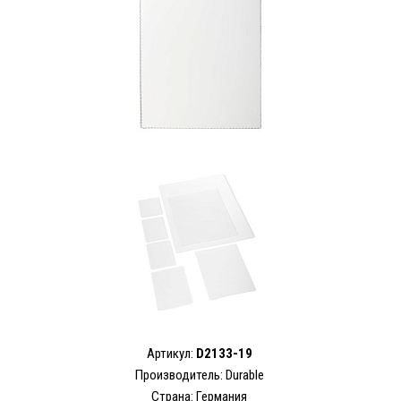
Артикул:
D2133-19
Производитель:
Durable
Страна: Германия