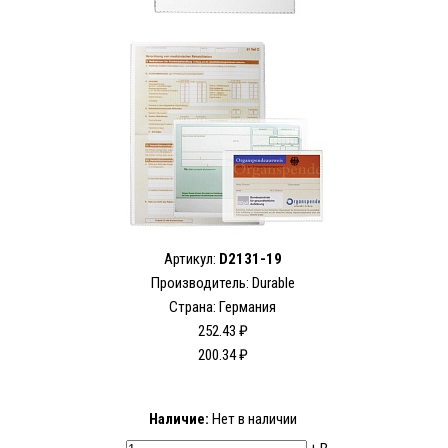
Артикул:
D2131-19
Производитель:
Durable
Страна: Германия
252.43 ₽
200.34 ₽
Наличие:
Нет в наличии