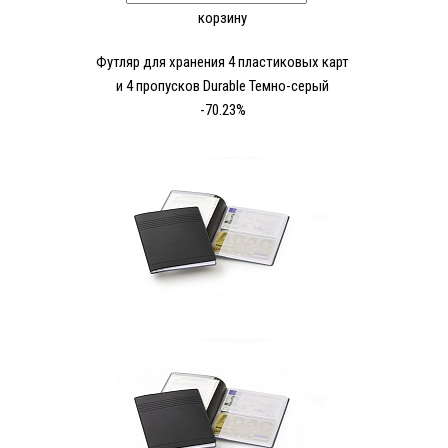
корзину
Футляр для хранения 4 пластиковых карт
и 4 пропусков Durable Темно-серый
-70.23%