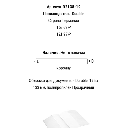
Артикул:
D2138-19
Производитель:
Durable
Страна: Германия
153.68 ₽
121.97 ₽
Наличие:
Нет в наличии
-
+
В
корзину
Обложка для документов Durable, 195 x
133 мм, полипропилен Прозрачный