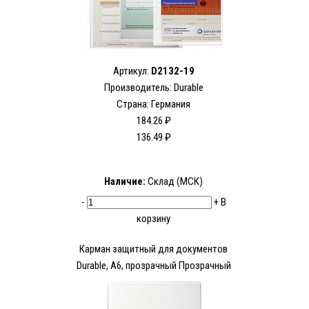
Артикул:
D2132-19
Производитель:
Durable
Страна: Германия
184.26 ₽
136.49 ₽
Наличие:
Склад (МСК)
-
+
В
корзину
Карман защитный для документов
Durable, A6, прозрачный Прозрачный