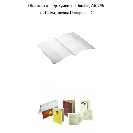
Обложка для документов Durable, A5, 296
x 210 мм, пленка Прозрачный