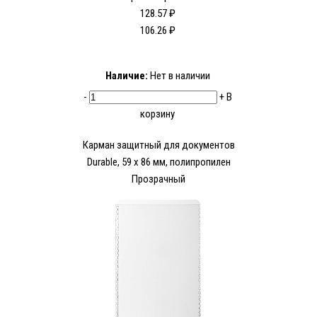
128.57 ₽
106.26 ₽
Наличие:
Нет в наличии
-
+
В
корзину
Карман защитный для документов
Durable, 59 x 86 мм, полипропилен
Прозрачный