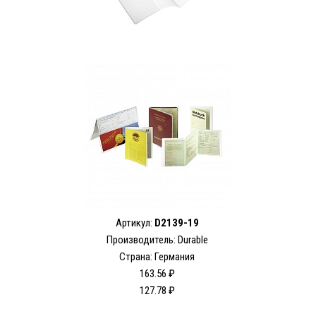
Артикул:
D2139-19
Производитель:
Durable
Страна: Германия
163.56 ₽
127.78 ₽