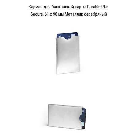
Карман для банковской карты Durable Rfid
Secure, 61 x 90 мм Металлик серебряный