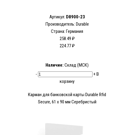
Артикул:
D8900-23
Производитель:
Durable
Страна: Германия
258.49 ₽
224.77 ₽
Наличие:
Склад (МСК)
-
+
В
корзину
Карман для банковской карты Durable Rfid
Secure, 61 x 90 мм Серебристый