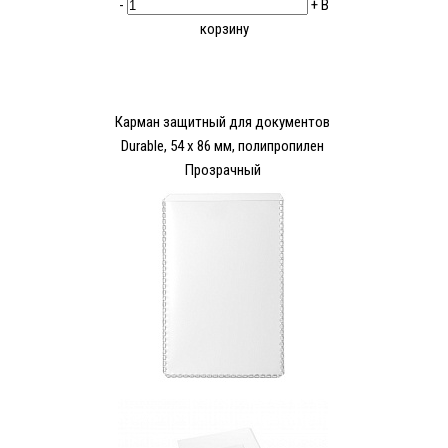
-
+
В
корзину
Карман защитный для документов
Durable, 54 x 86 мм, полипропилен
Прозрачный