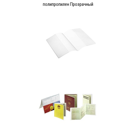
полипропилен Прозрачный