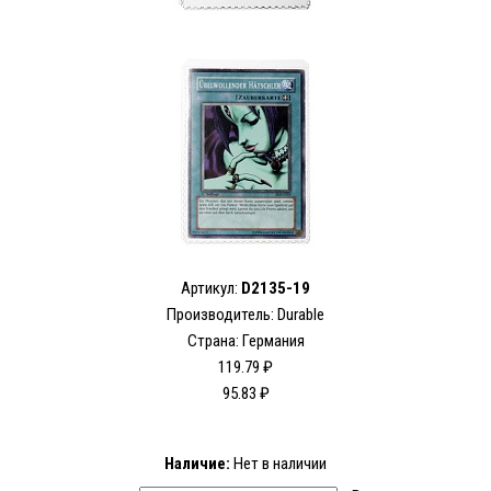
Артикул:
D2135-19
Производитель:
Durable
Страна: Германия
119.79 ₽
95.83 ₽
Наличие:
Нет в наличии