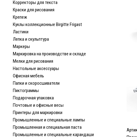
Корректоры для текста
Краски для рисования
Крепеж
Куклы коллекционные Birgitte Frigast
Ластики
Лепка и скульптура
Маркеры
Маркировка на производстве и складе
Мелки для рисования
Настольные аксессуары
Офисная мебель
Папки и скоросшиватели
Пиктограммы
Подарочная упаковка
Почтовые и офисные весы
Принтеры для маркировки
Промышленные и специальные лампы
Промышленная и специальная паста
Арти
Промышленные и специальные карандаши