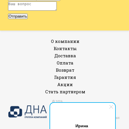
О компании
Контакты
Доставка
Оплата
Возврат
Гарантия
Акции
Стать партнером
© 2026
Все права защищены.
Политика конфиденциальности и защиты
информации
Согласие на обработку персональных данных
Публичная оферта
Ирина