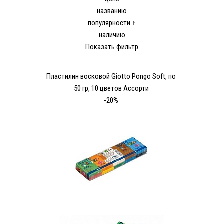
названию
популярности ↑
наличию
Показать фильтр
Пластилин восковой Giotto Pongo Soft, по
50 гр, 10 цветов Ассорти
-20%