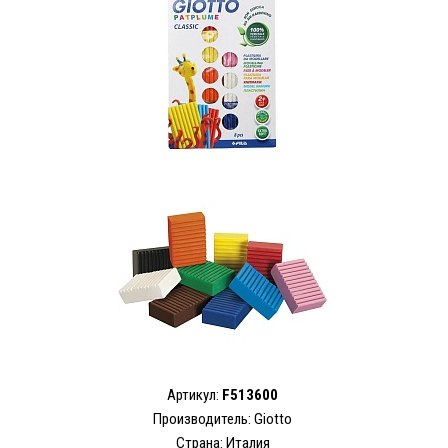
Артикул:
F513600
Производитель:
Giotto
Страна: Италия