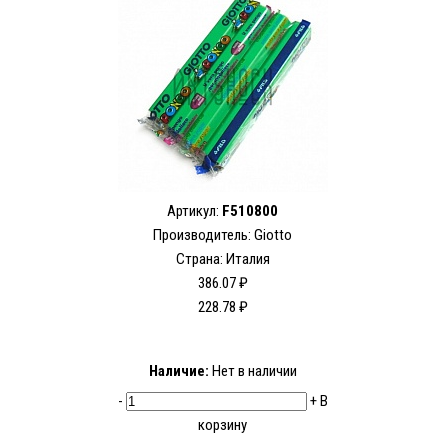
Артикул:
F510800
Производитель:
Giotto
Страна: Италия
386.07 ₽
228.78 ₽
Наличие:
Нет в наличии
-
+
В
корзину