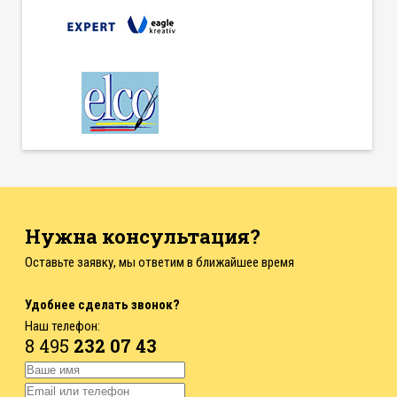
Нужна консультация?
Оставьте заявку, мы ответим в ближайшее время
Удобнее сделать звонок?
Наш телефон:
8 495
232 07 43