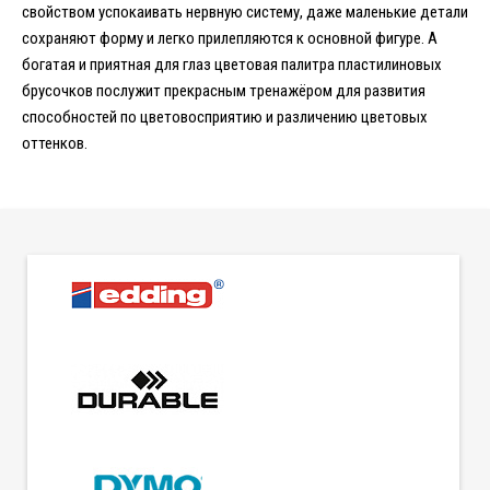
свойством успокаивать нервную систему, даже маленькие детали
сохраняют форму и легко прилепляются к основной фигуре. А
богатая и приятная для глаз цветовая палитра пластилиновых
брусочков послужит прекрасным тренажёром для развития
способностей по цветовосприятию и различению цветовых
оттенков.