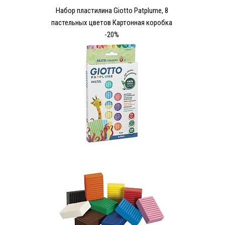
Набор пластилина Giotto Patplume, 8
пастельных цветов Картонная коробка
-20%