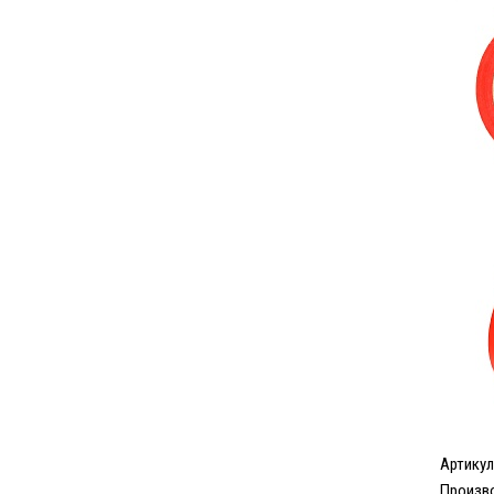
Артикул
Произв