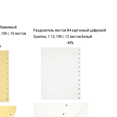
4 бумажный
Разделитель листов А4 картонный цифровой
 100 г, 10 листов
Quantus, 1-12, 190 г, 12 листов Белый
-45%
%