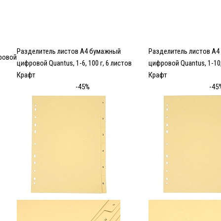
Разделитель листов А4 бумажный
Разделитель листов А
ровой
цифровой Quantus, 1-6, 100 г, 6 листов
цифровой Quantus, 1-10,
Крафт
Крафт
-45%
-45