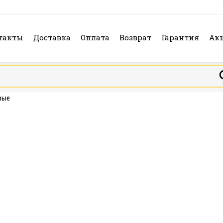
такты
Доставка
Оплата
Возврат
Гарантия
Ак
вые