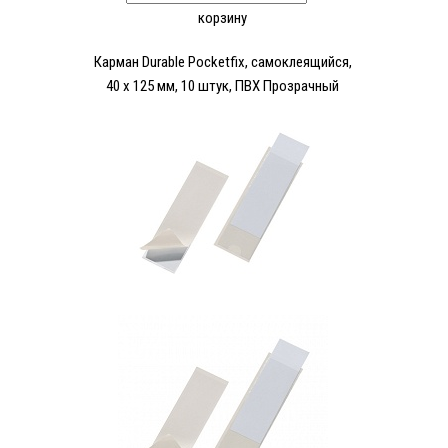
корзину
Карман Durable Pocketfix, самоклеящийся,
40 х 125 мм, 10 штук, ПВХ Прозрачный