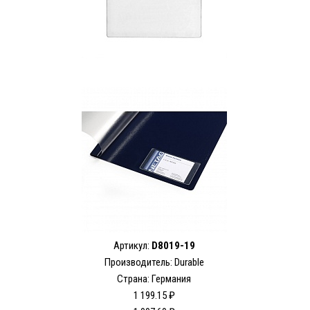
Артикул:
D8019-19
Производитель:
Durable
Страна: Германия
1 199.15 ₽