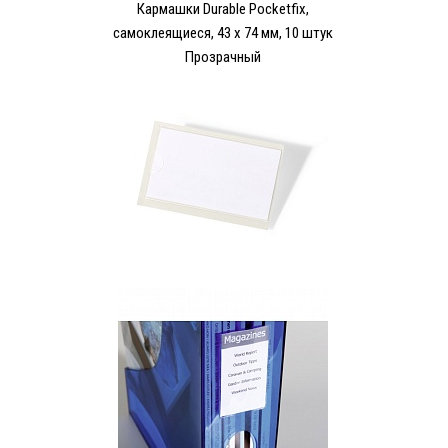
Кармашки Durable Pocketfix,
самоклеящиеся, 43 x 74 мм, 10 штук
Прозрачный