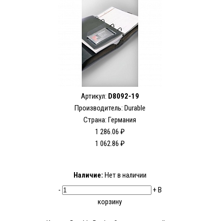
Артикул:
D8092-19
Производитель:
Durable
Страна: Германия
1 286.06 ₽
1 062.86 ₽
Наличие:
Нет в наличии
-
+
В
корзину