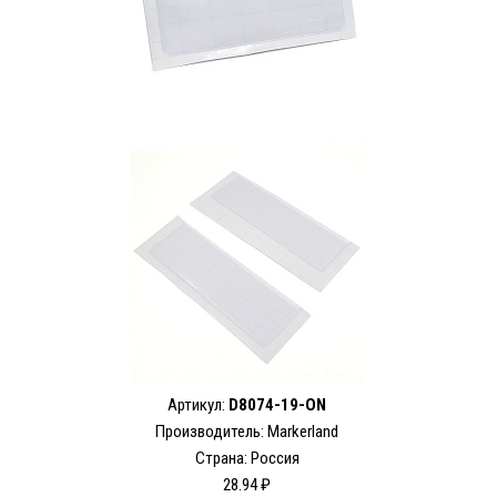
Артикул:
D8074-19-ON
Производитель: Markerland
Страна: Россия
28.94 ₽