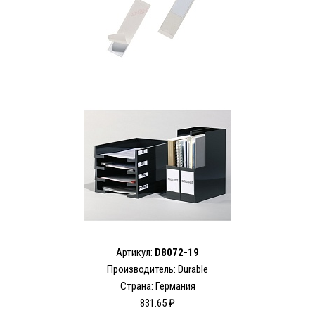
Артикул:
D8072-19
Производитель:
Durable
Страна: Германия
831.65 ₽