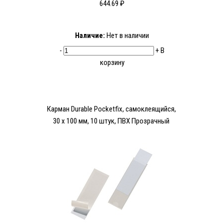
644.69 ₽
Наличие:
Нет в наличии
-
+
В
корзину
Карман Durable Pocketfix, самоклеящийся,
30 х 100 мм, 10 штук, ПВХ Прозрачный