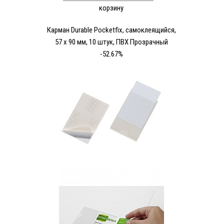
корзину
Карман Durable Pocketfix, самоклеящийся,
57 х 90 мм, 10 штук, ПВХ Прозрачный
-52.67%