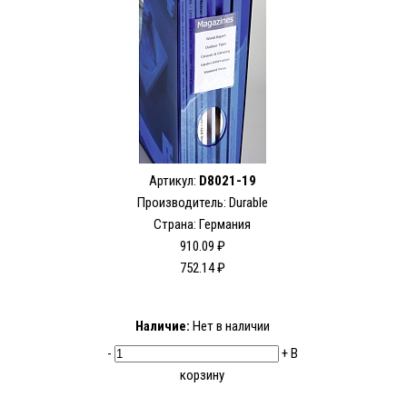
Артикул:
D8021-19
Производитель:
Durable
Страна: Германия
910.09 ₽
752.14 ₽
Наличие:
Нет в наличии
-
+
В
корзину