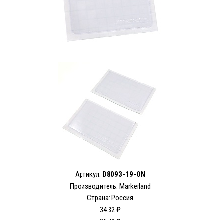
Артикул:
D8093-19-ON
Производитель: Markerland
Страна: Россия
34.32 ₽