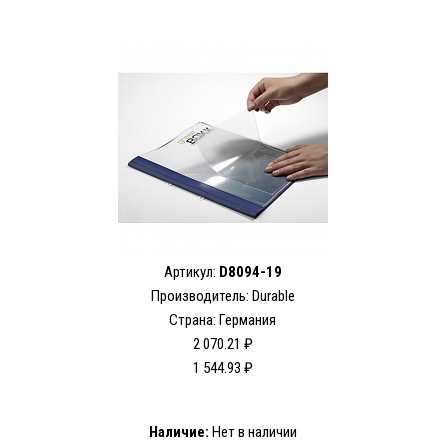
Артикул:
D8094-19
Производитель:
Durable
Страна: Германия
2 070.21 ₽
1 544.93 ₽
Наличие:
Нет в наличии