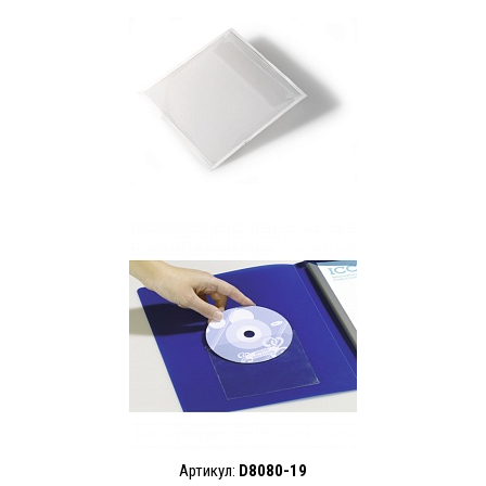
Артикул:
D8080-19